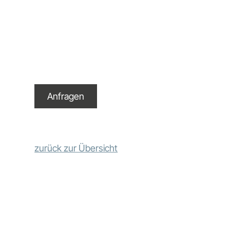
Anfragen
zurück zur Übersicht