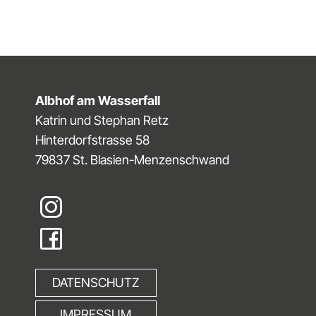
Albhof am Wasserfall
Katrin und Stephan Retz
Hinterdorfstrasse 58
79837 St. Blasien-Menzenschwand
DATENSCHUTZ
IMPRESSUM