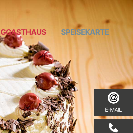
RGGASTHAUS
SPEISEKARTE
E-MAIL